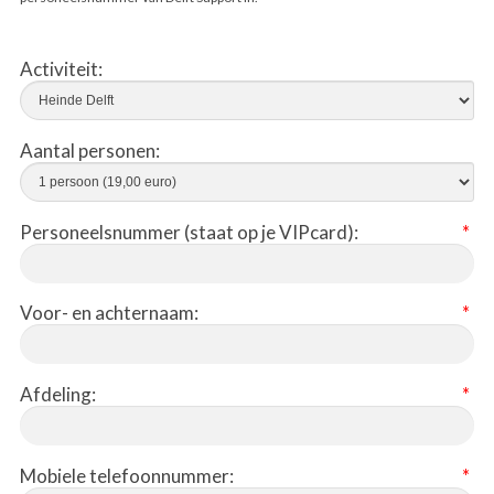
Activiteit:
Aantal personen:
Personeelsnummer (staat op je VIPcard):
*
Voor- en achternaam:
*
Afdeling:
*
Mobiele telefoonnummer:
*