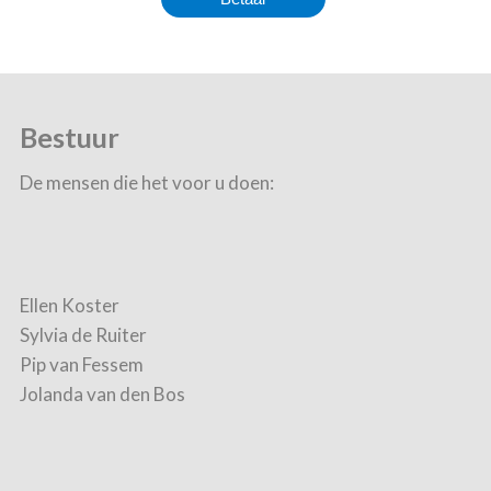
Bestuur
De mensen die het voor u doen:
Ellen Koster
Sylvia de Ruiter
Pip van Fessem
Jolanda van den Bos